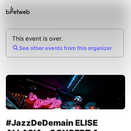
This event is over.
See other events from this organizer
#JazzDeDemain ELISE