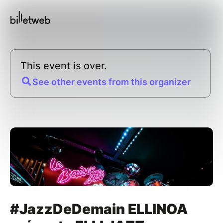
This event is over.
See other events from this organizer
#JazzDeDemain ELLINOA