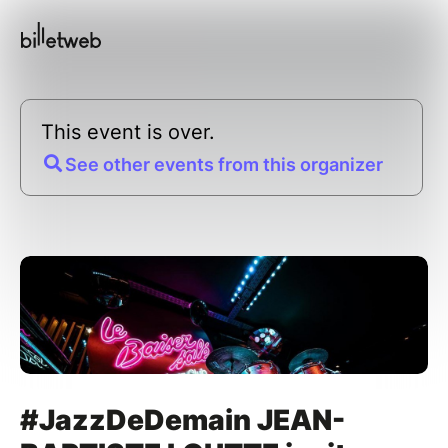
This event is over.
See other events from this organizer
#JazzDeDemain JEAN-