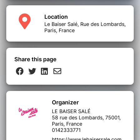
Location
Le Baiser Salé, Rue des Lombards,
Paris, France
Share this page
Organizer
LE BAISER SALÉ
58 rue des Lombards, 75001,
Paris, France
0142333771
https://www.lebaisersale.com