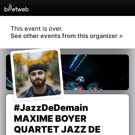
This event is over.
See other events from this organizer >
#JazzDeDemain
MAXIME BOYER
QUARTET JAZZ DE