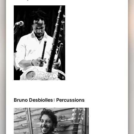
Bruno Desbiolles : Percussions