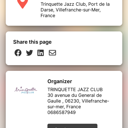
Trinquette Jazz Club, Port de la
Darse, Villefranche-sur-Mer,
France
Share this page
Organizer
TRINQUETTE JAZZ CLUB
30 avenue du General de
Gaulle , 06230, Villefranche-
sur-mer, France
0686587949