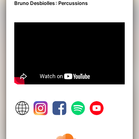
Bruno Desbiolles : Percussions