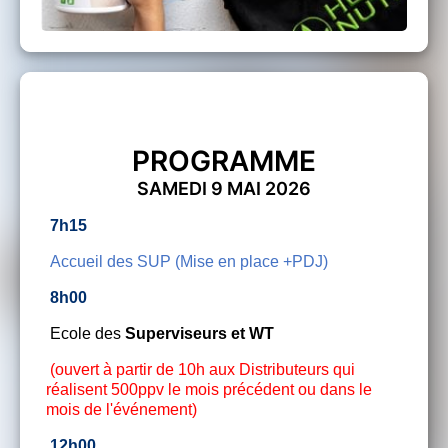
PROGRAMME
SAMEDI 9 MAI 2026
7h15
Accueil des SUP (Mise en place +PDJ)
8h00
Ecole des
Superviseurs et WT
(ouvert à partir de 10h aux Distributeurs qui
réalisent 500ppv le mois précédent ou dans le
mois de l'événement)
12h00