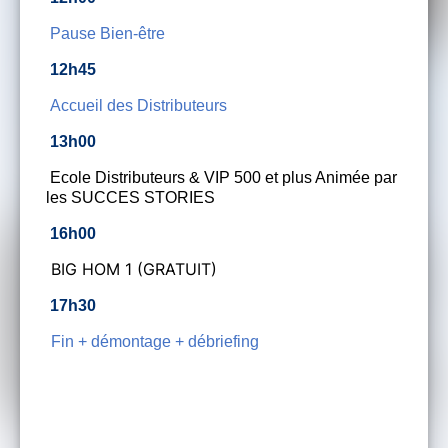
Pause Bien-être
12h45
Accueil des Distributeurs
13h00
Ecole Distributeurs &
VIP 500 et plus Animée par
les SUCCES STORIES
16h00
BIG HOM 1 (GRATUIT)
17h30
Fin + démontage + débriefing