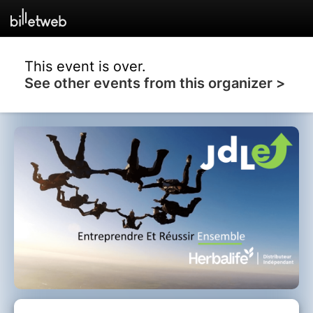
This event is over.
See other events from this organizer >