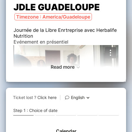
JDLE GUADELOUPE
Timezone : America/Guadeloupe
Journée de la Libre Enrtreprise avec Herbalife
Nutrition
Evénement en présentiel
Read more