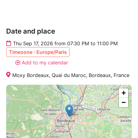
Date and place
Thu Sep 17, 2026 from 07:30 PM to 11:00 PM
Timezone : Europe/Paris
Add to my calendar
Moxy Bordeaux, Quai du Maroc, Bordeaux, France
+
−