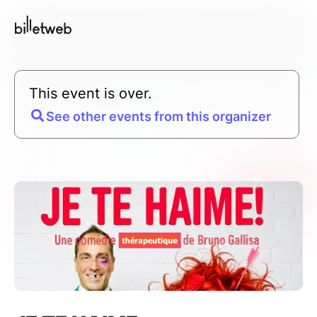
This event is over.
See other events from this organizer