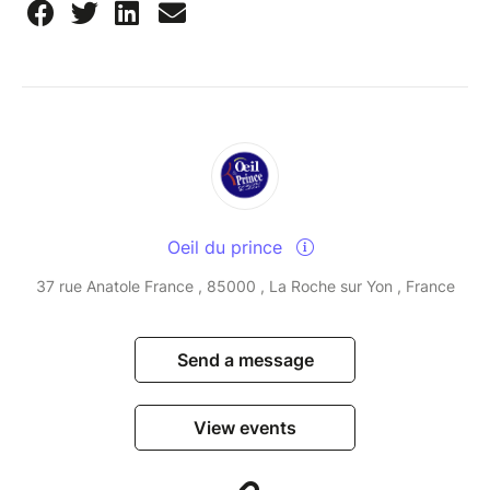
Oeil du prince
37 rue Anatole France , 85000 , La Roche sur Yon , France
Send a message
View events