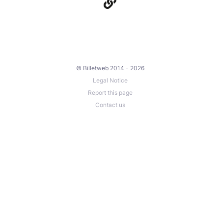
© Billetweb 2014 - 2026
Legal Notice
Report this page
Contact us