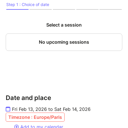
Date and place
Fri Feb 13, 2026 to Sat Feb 14, 2026
Timezone : Europe/Paris
Add to my calendar