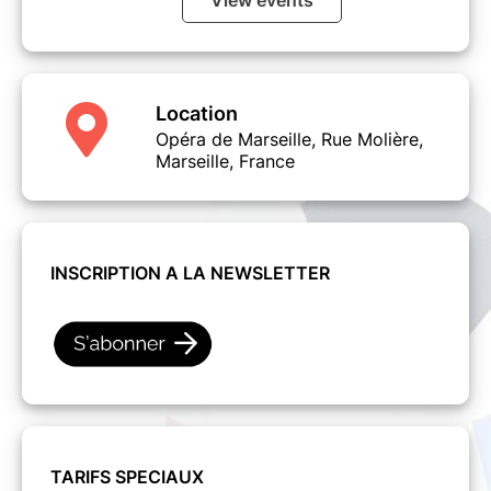
View events
Location
Opéra de Marseille, Rue Molière,
Marseille, France
INSCRIPTION A LA NEWSLETTER
TARIFS SPECIAUX