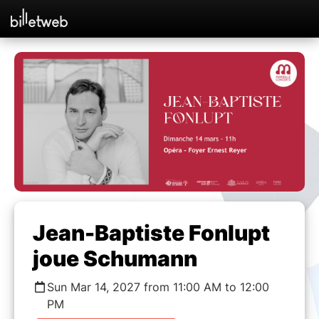
Jean-Baptiste Fonlupt
joue Schumann
Sun Mar 14, 2027 from 11:00 AM to 12:00
PM