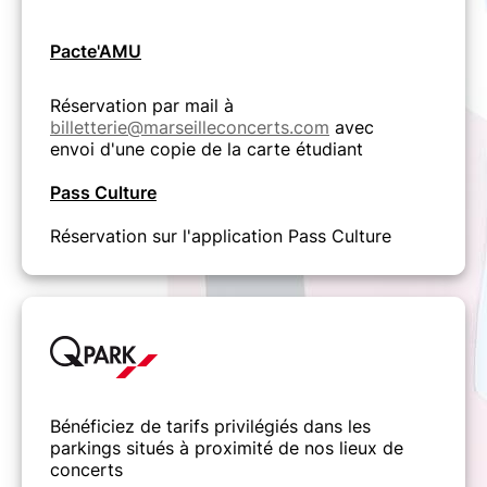
Pacte'AMU
Réservation par mail à
billetterie@marseilleconcerts.com
avec
envoi d'une copie de la carte étudiant
Pass Culture
Réservation sur l'application Pass Culture
Bénéficiez de tarifs privilégiés dans les
parkings situés à proximité de nos lieux de
concerts