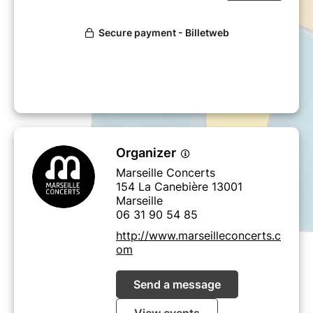
Organizer
Marseille Concerts
154 La Canebière 13001
Marseille
06 31 90 54 85
http://www.marseilleconcerts.c
om
Send a message