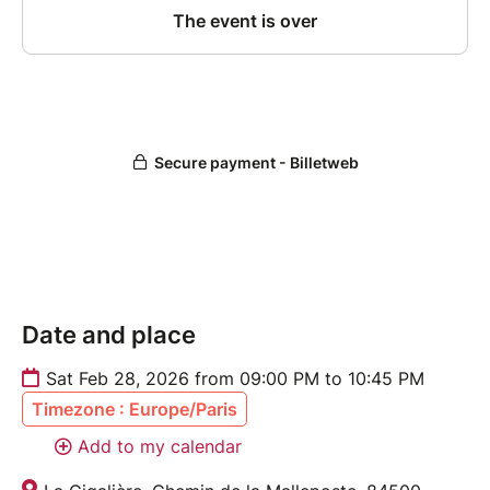
Date and place
Sat Feb 28, 2026 from 09:00 PM to 10:45 PM
Timezone : Europe/Paris
Add to my calendar