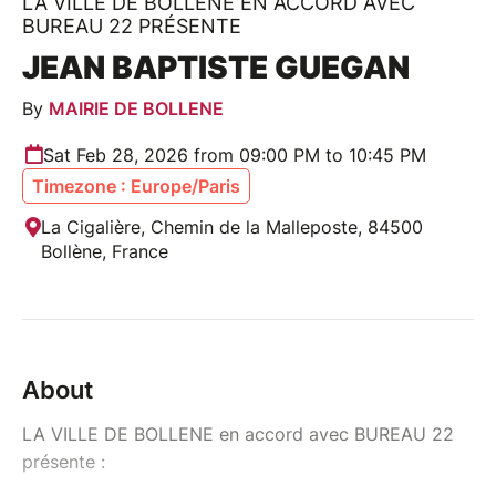
LA VILLE DE BOLLENE EN ACCORD AVEC
BUREAU 22 PRÉSENTE
JEAN BAPTISTE GUEGAN
By
MAIRIE DE BOLLENE
Sat Feb 28, 2026 from 09:00 PM to 10:45 PM
Timezone : Europe/Paris
La Cigalière, Chemin de la Malleposte, 84500
Bollène, France
About
LA VILLE DE BOLLENE en accord avec BUREAU 22
présente :