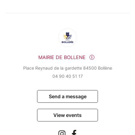
MAIRIE DE BOLLENE
Place Reynaud de la gardette 84500 Bollène
04 90 40 51 17
Send a message
View events