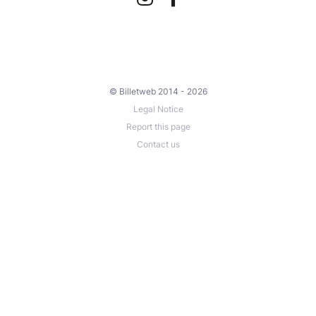
© Billetweb 2014 - 2026
Legal Notice
Report this page
Contact us