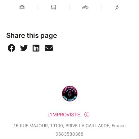
Share this page
L'IMPROVISTE
16 RUE MAJOUR, 19100, BRIVE LA GAILLARDE, France
0683588368