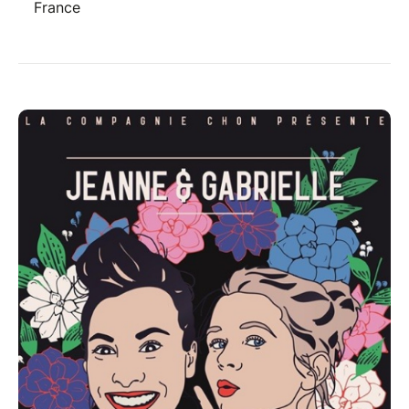
France