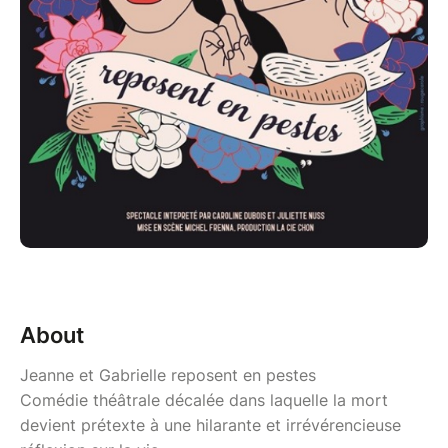
About
Jeanne et Gabrielle reposent en pestes
Comédie théâtrale décalée dans laquelle la mort
devient prétexte à une hilarante et irrévérencieuse