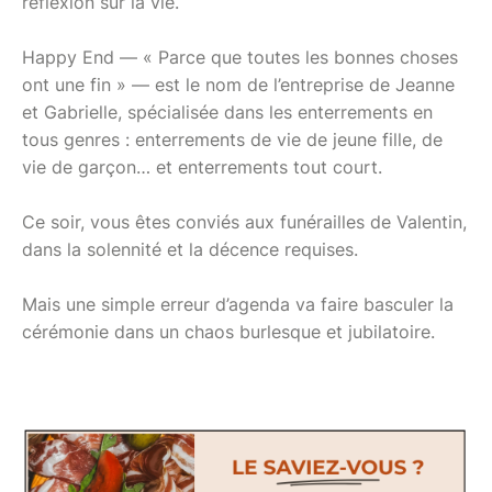
réflexion sur la vie.
Happy End — « Parce que toutes les bonnes choses
ont une fin » — est le nom de l’entreprise de Jeanne
et Gabrielle, spécialisée dans les enterrements en
tous genres : enterrements de vie de jeune fille, de
vie de garçon… et enterrements tout court.
Ce soir, vous êtes conviés aux funérailles de Valentin,
dans la solennité et la décence requises.
Mais une simple erreur d’agenda va faire basculer la
cérémonie dans un chaos burlesque et jubilatoire.