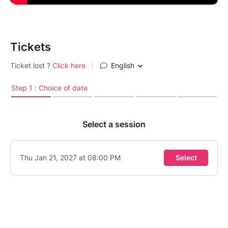
Tickets