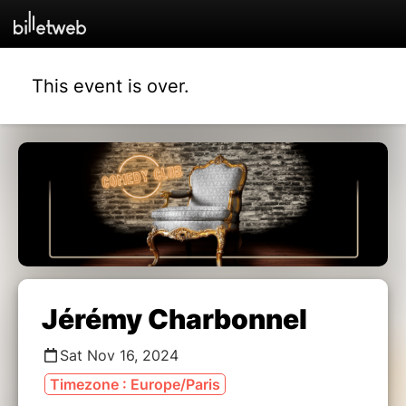
This event is over.
Jérémy Charbonnel
Sat Nov 16, 2024
Timezone : Europe/Paris