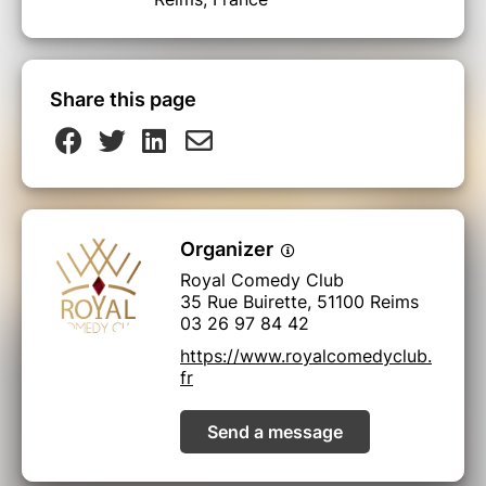
Share this page
Organizer
Royal Comedy Club
35 Rue Buirette, 51100 Reims
03 26 97 84 42
https://www.royalcomedyclub.
fr
Send a message