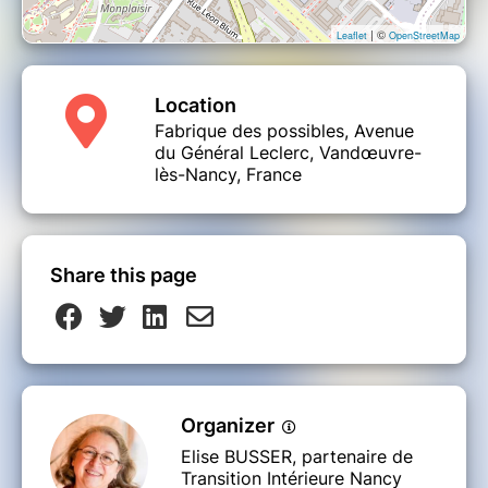
| ©
Leaflet
OpenStreetMap
Location
Fabrique des possibles, Avenue
du Général Leclerc, Vandœuvre-
lès-Nancy, France
Share this page
Organizer
Elise BUSSER, partenaire de
Transition Intérieure Nancy