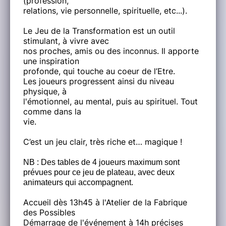
(profession,
relations, vie personnelle, spirituelle, etc...).
Le Jeu de la Transformation est un outil
stimulant, à vivre avec
nos proches, amis ou des inconnus. Il apporte
une inspiration
profonde, qui touche au coeur de l’Etre.
Les joueurs progressent ainsi du niveau
physique, à
l'émotionnel, au mental, puis au spirituel. Tout
comme dans la
vie.
C’est un jeu clair, très riche et… magique !
NB : Des tables de 4 joueurs maximum sont
prévues pour ce jeu de plateau, avec deux
animateurs qui accompagnent.
Accueil dès 13h45 à l'Atelier de la Fabrique
des Possibles
Démarrage de l'événement à 14h précises