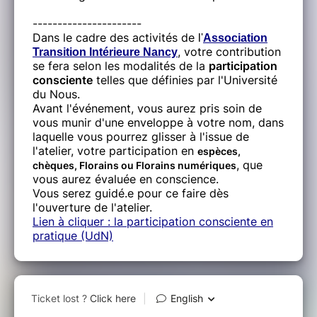
----------------------
Dans le cadre des activités de
l'
Association
, votre contribution
Transition Intérieure Nancy
se fera selon les modalités de la
participation
consciente
telles que définies par l'Université
du Nous.
Avant l'événement, vous aurez pris soin de
vous munir d'une enveloppe à votre nom, dans
laquelle vous pourrez glisser à l'issue de
l'atelier, votre participation en
espèces,
, que
chèques, Florains ou Florains numériques
vous aurez évaluée en conscience.
Vous serez guidé.e pour ce faire dès
l'ouverture de l'atelier.
Lien à cliquer : la participation consciente en
pratique (UdN)