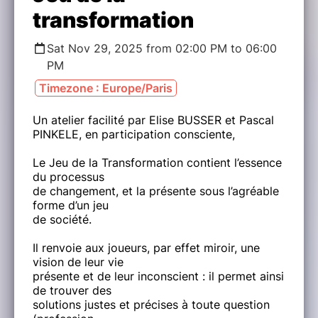
transformation
Sat Nov 29, 2025 from 02:00 PM to 06:00
PM
Timezone : Europe/Paris
Un atelier facilité par Elise BUSSER et Pascal
PINKELE, en participation consciente,
Le Jeu de la Transformation contient l’essence
du processus
de changement, et la présente sous l’agréable
forme d’un jeu
de société.
Il renvoie aux joueurs, par effet miroir, une
vision de leur vie
présente et de leur inconscient : il permet ainsi
de trouver des
solutions justes et précises à toute question