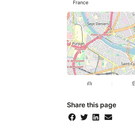
France
Share this page