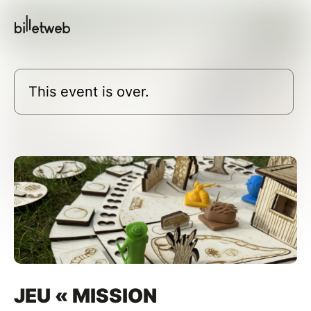
This event is over.
JEU « MISSION