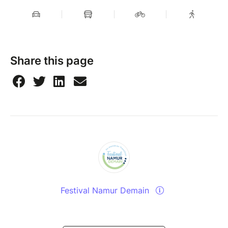
Share this page
Festival Namur Demain