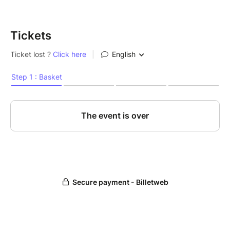
Tickets