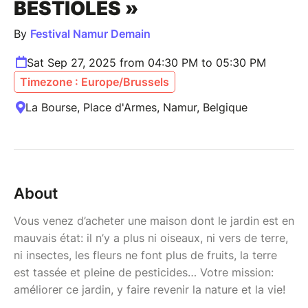
BESTIOLES »
By
Festival Namur Demain
Sat Sep 27, 2025 from 04:30 PM to 05:30 PM
Timezone : Europe/Brussels
La Bourse, Place d'Armes, Namur, Belgique
About
Vous venez d’acheter une maison dont le jardin est en
mauvais état: il n’y a plus ni oiseaux, ni vers de terre,
ni insectes, les fleurs ne font plus de fruits, la terre
est tassée et pleine de pesticides… Votre mission:
améliorer ce jardin, y faire revenir la nature et la vie!