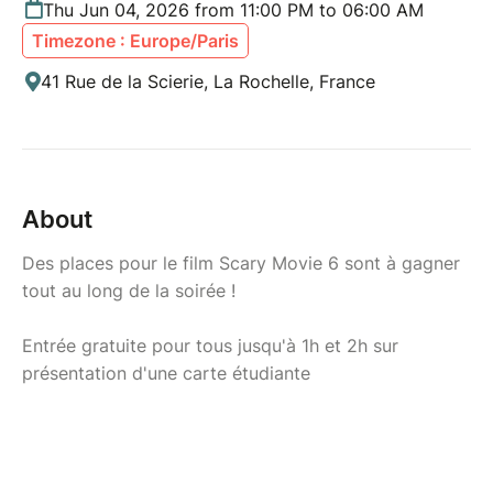
Thu Jun 04, 2026 from 11:00 PM to 06:00 AM
Timezone : Europe/Paris
41 Rue de la Scierie, La Rochelle, France
About
Des places pour le film Scary Movie 6 sont à gagner
tout au long de la soirée !
Entrée gratuite pour tous jusqu'à 1h et 2h sur
présentation d'une carte étudiante