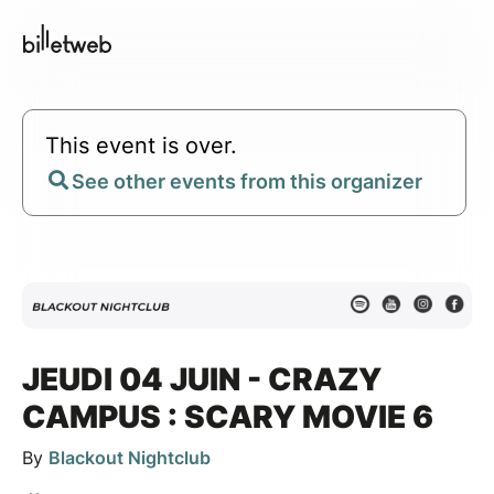
This event is over.
See other events from this organizer
JEUDI 04 JUIN - CRAZY
CAMPUS : SCARY MOVIE 6
By
Blackout Nightclub