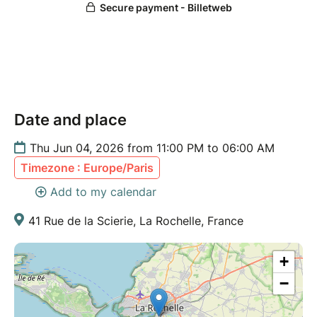
Date and place
Thu Jun 04, 2026 from 11:00 PM to 06:00 AM
Timezone : Europe/Paris
Add to my calendar
41 Rue de la Scierie, La Rochelle, France
+
−