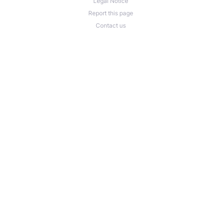
Legal Notice
Report this page
Contact us