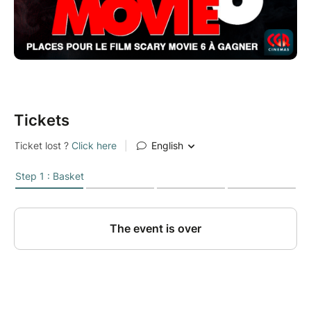
Tickets