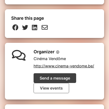
Share this page
Organizer
Cinéma Vendôme
http://www.cinema-vendome.be/
Send a message
View events