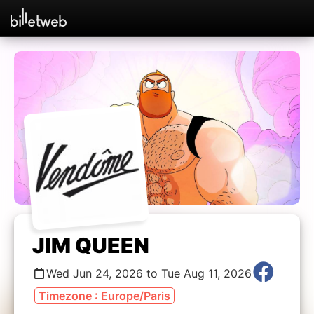
JIM QUEEN
Wed Jun 24, 2026 to Tue Aug 11, 2026
Timezone : Europe/Paris