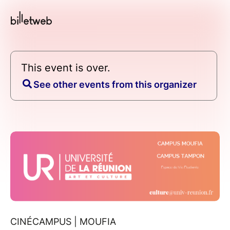
This event is over.
See other events from this organizer
CINÉCAMPUS | MOUFIA