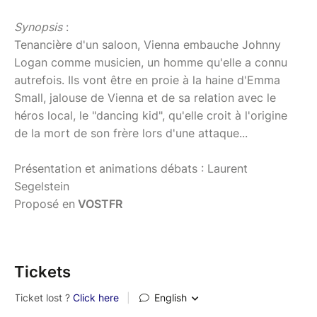
Synopsis
:
​​​Tenancière d'un saloon, Vienna embauche Johnny
Logan comme musicien, un homme qu'elle a connu
autrefois. Ils vont être en proie à la haine d'Emma
Small, jalouse de Vienna et de sa relation avec le
héros local, le "dancing kid", qu'elle croit à l'origine
de la mort de son frère lors d'une attaque...
Présentation et animations débats : Laurent
Segelstein
Proposé en
VOSTFR
Tickets