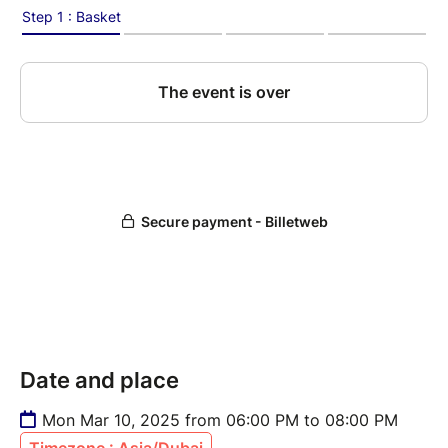
Date and place
Mon Mar 10, 2025 from 06:00 PM to 08:00 PM
Timezone : Asia/Dubai