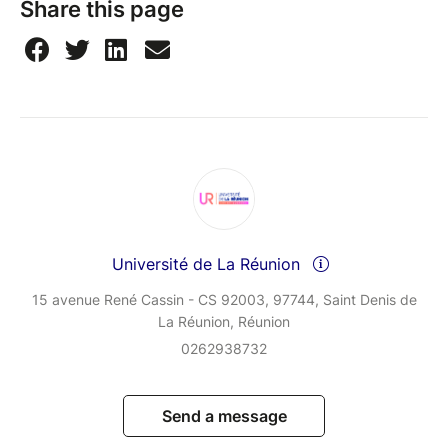
Share this page
Université de La Réunion
15 avenue René Cassin - CS 92003, 97744, Saint Denis de
La Réunion, Réunion
0262938732
Send a message