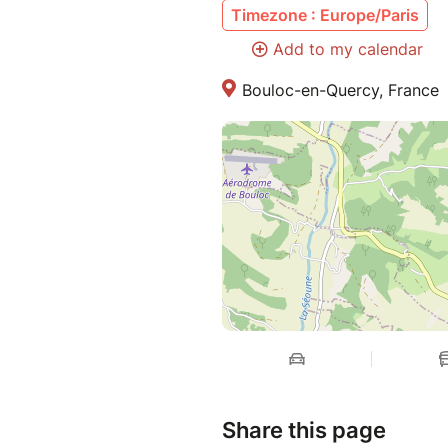
Timezone : Europe/Paris
Add to my calendar
Bouloc-en-Quercy, France
Share this page