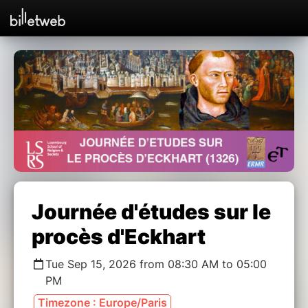
Journée d'études sur le
procès d'Eckhart
Tue Sep 15, 2026 from 08:30 AM to 05:00
PM
Timezone : Europe/Paris