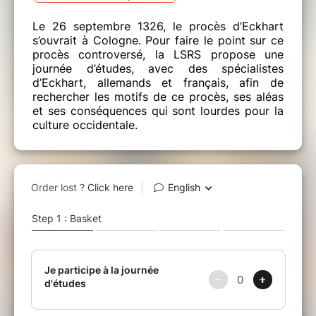
Le 26 septembre 1326, le procès d’Eckhart
s’ouvrait à Cologne. Pour faire le point sur ce
procès controversé, la LSRS propose une
journée d’études, avec des spécialistes
d’Eckhart, allemands et français, afin de
rechercher les motifs de ce procès, ses aléas
et ses conséquences qui sont lourdes pour la
culture occidentale.