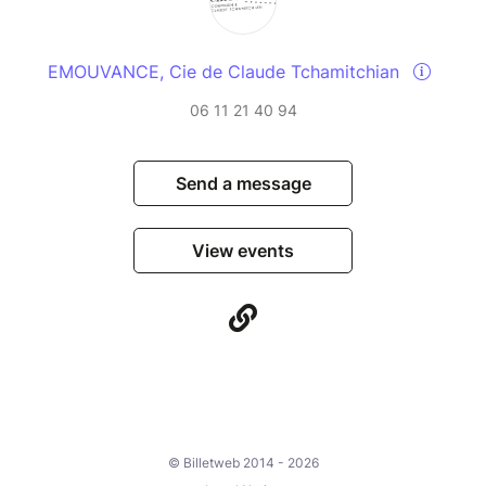
EMOUVANCE, Cie de Claude Tchamitchian
06 11 21 40 94
Send a message
View events
© Billetweb 2014 - 2026