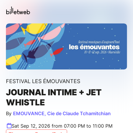
FESTIVAL LES ÉMOUVANTES
JOURNAL INTIME + JET
WHISTLE
By
EMOUVANCE, Cie de Claude Tchamitchian
Sat Sep 12, 2026 from 07:00 PM to 11:00 PM