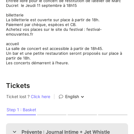
Entrée libre pour le concert de restitution de l’atelier de Marc
Ducret le Jeudi 11 septembre à 18h15
billetterie
La billetterie est ouverte sur place à partir de 18h.
Paiement par chèque, espèces et CB.
Achetez vos places sur le site du festival : festival-
emouvantes.fr
accueil
La salle de concert est accessible à partir de 18h45.
Un bar et une petite restauration seront proposés sur place à
partir de 18h.
Les concerts démarrent à l’heure.
Tickets