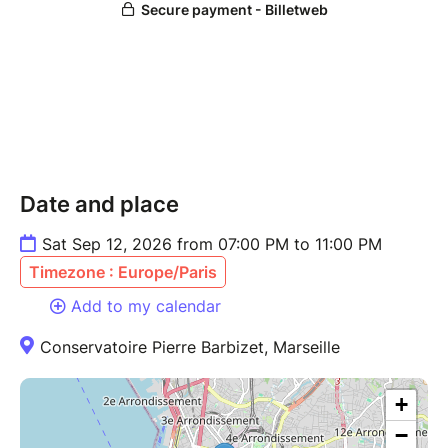
Date and place
Sat Sep 12, 2026 from 07:00 PM to 11:00 PM
Timezone : Europe/Paris
Add to my calendar
Conservatoire Pierre Barbizet, Marseille
+
−