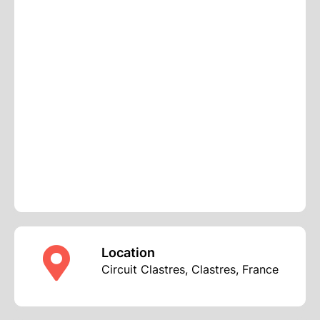
Location
Circuit Clastres, Clastres, France