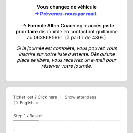
Vous changez de véhicule
->
Prévenez-nous par mail.
->
Formule All-in Coaching + accès piste
prioritaire
disponible en contactant guillaume
au 0638685961. (à partir de 430€)
Si la journée est complète, vous pouvez vous
inscrire sur notre liste d'attente. Dès qu'une
place se libère, vous recevrez un e-mail pour
réserver votre journée.