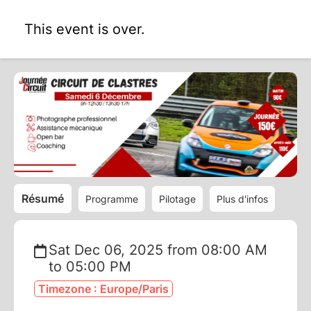
This event is over.
Résumé
Programme
Pilotage
Plus d'infos
Sat Dec 06, 2025 from 08:00 AM
to 05:00 PM
Timezone : Europe/Paris