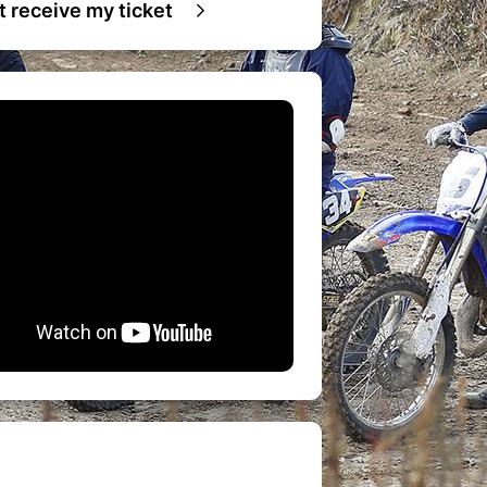
ot receive my ticket