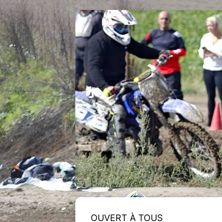
OUVERT À TOUS