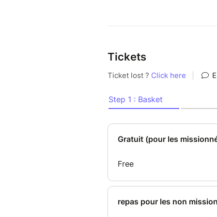
Tickets