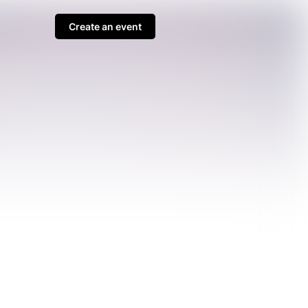
Create an event