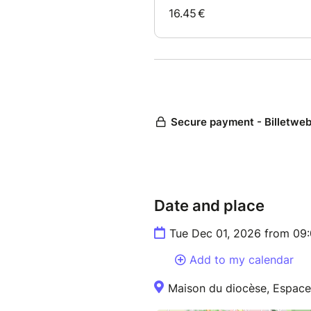
Date and place
Tue Dec 01, 2026 from 09
Add to my calendar
Maison du diocèse, Espac