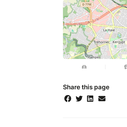
Share this page