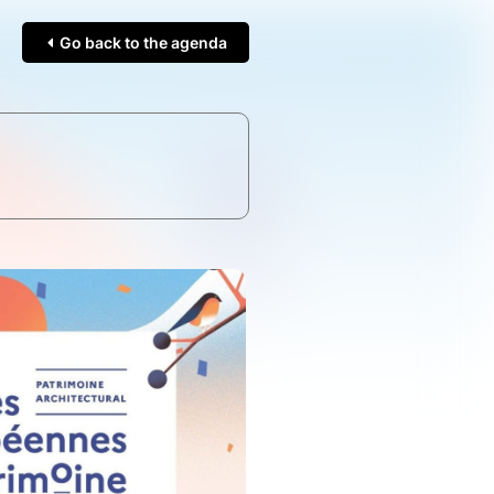
Go back to the agenda