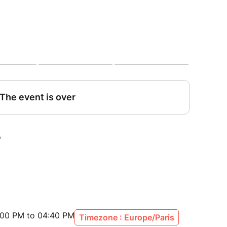
:00 PM to 04:40 PM
Timezone : Europe/Paris