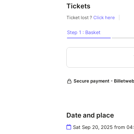
Tickets
Date and place
Sat Sep 20, 2025 from 04