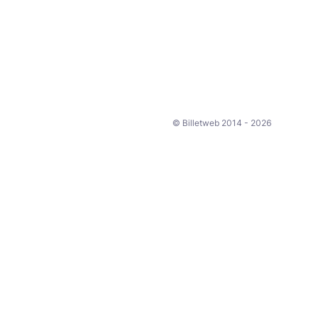
© Billetweb 2014 - 2026