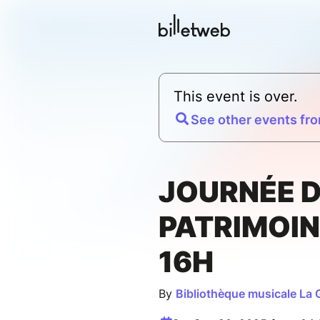
This event is over.
See other events fro
JOURNÉE 
PATRIMOIN
16H
By
Bibliothèque musicale La 