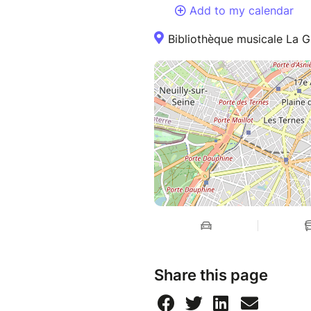
Add to my calendar
Bibliothèque musicale La G
Share this page