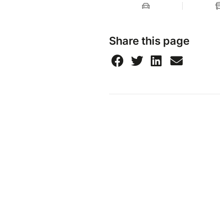
Share this page