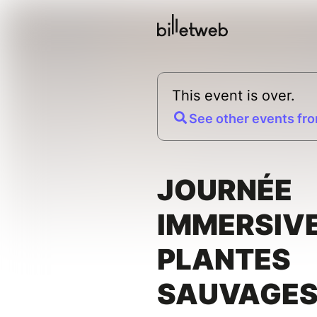
This event is over.
See other events fro
JOURNÉE
IMMERSIVE
PLANTES
SAUVAGE