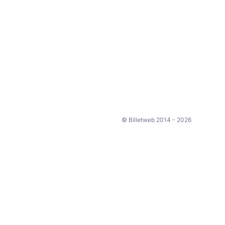
© Billetweb 2014 - 2026