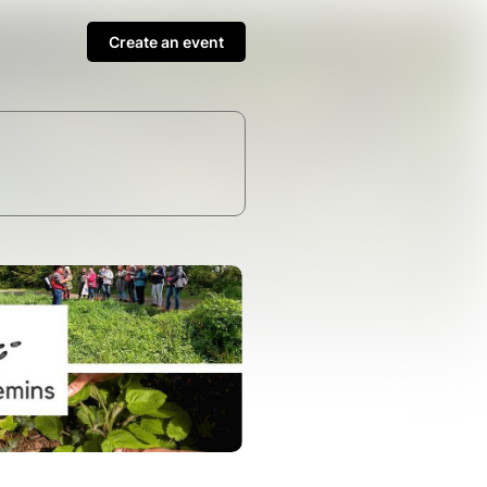
Create an event