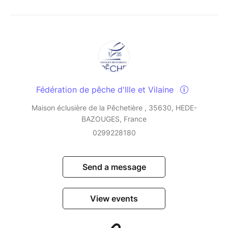
Fédération de pêche d'Ille et Vilaine
Maison éclusière de la Pêchetière , 35630, HEDE-
BAZOUGES, France
0299228180
Send a message
View events