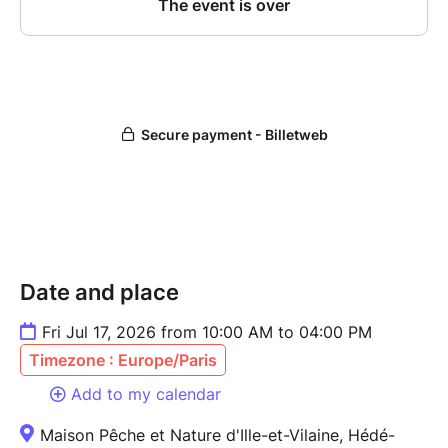
Date and place
Fri Jul 17, 2026 from 10:00 AM to 04:00 PM
Timezone : Europe/Paris
Add to my calendar
Maison Pêche et Nature d'Ille-et-Vilaine, Hédé-