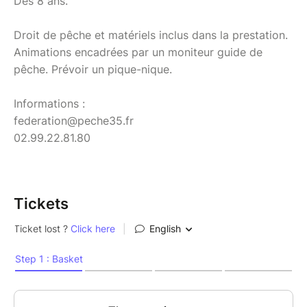
Dès 8 ans.
Droit de pêche et matériels inclus dans la prestation.
Animations encadrées par un moniteur guide de
pêche. Prévoir un pique-nique.
Informations :
federation@peche35.fr
02.99.22.81.80
Tickets