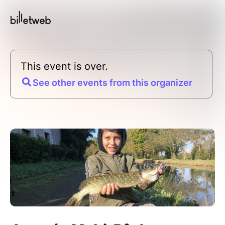
This event is over.
See other events from this organizer