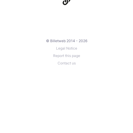
© Billetweb 2014 - 2026
Legal Notice
Report this page
Contact us