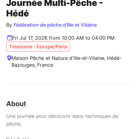
Journée Multi-Pêche -
Hédé
By
Fédération de pêche d'Ille et Vilaine
Fri Jul 17, 2026 from 10:00 AM to 04:00 PM
Timezone : Europe/Paris
Maison Pêche et Nature d'Ille-et-Vilaine, Hédé-
Bazouges, France
About
Une journée pour découvrir deux techniques de
pêche.