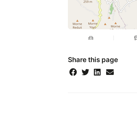
Share this page