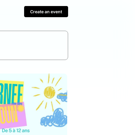
Create an event