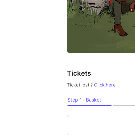
Tickets