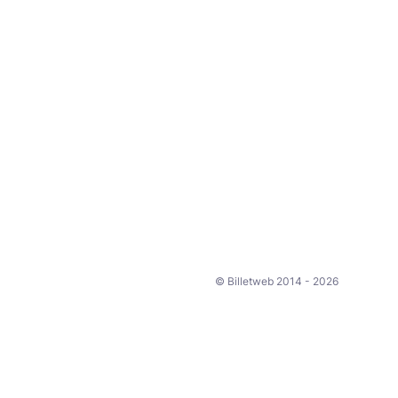
© Billetweb 2014 - 2026