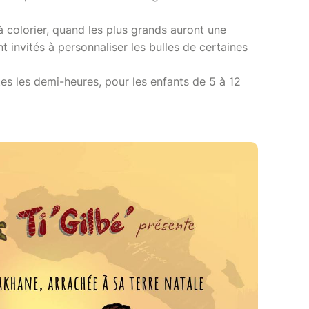
 à colorier, quand les plus grands auront une
t invités à personnaliser les bulles de certaines
tes les demi-heures, pour les enfants de 5 à 12