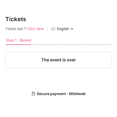
Tickets