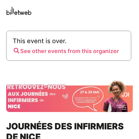
This event is over.
See other events from this organizer
JOURNÉES DES INFIRMIERS
DE NICE