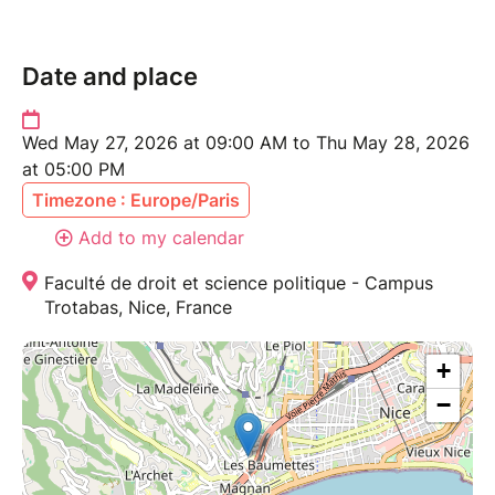
Date and place
Wed May 27, 2026 at 09:00 AM to Thu May 28, 2026
at 05:00 PM
Timezone : Europe/Paris
Add to my calendar
Faculté de droit et science politique - Campus
Trotabas, Nice, France
+
−