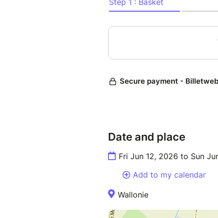
Date and place
Fri Jun 12, 2026 to Sun Ju
Add to my calendar
Wallonie