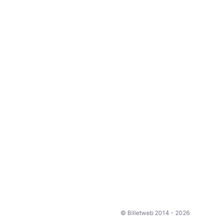
© Billetweb 2014 - 2026