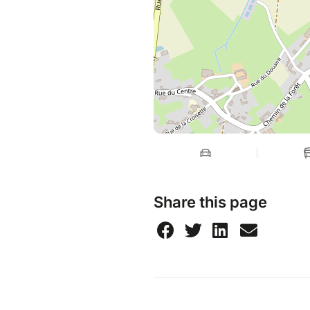
Share this page