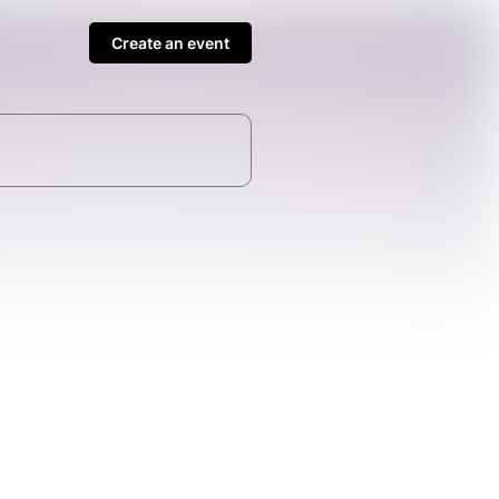
Create an event