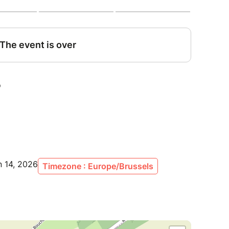
n 14, 2026
Timezone : Europe/Brussels