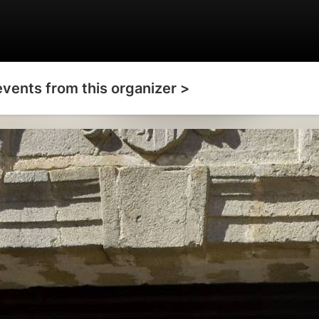
events from this organizer >