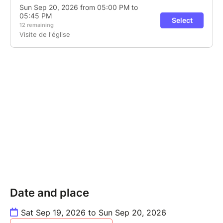
Date and place
Sat Sep 19, 2026 to Sun Sep 20, 2026