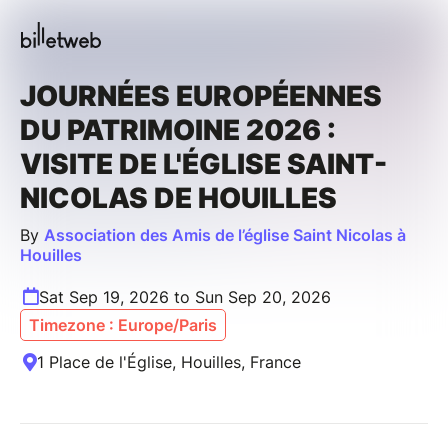
JOURNÉES EUROPÉENNES
DU PATRIMOINE 2026 :
VISITE DE L'ÉGLISE SAINT-
NICOLAS DE HOUILLES
By
Association des Amis de l’église Saint Nicolas à
Houilles
Sat Sep 19, 2026 to Sun Sep 20, 2026
Timezone : Europe/Paris
1 Place de l'Église, Houilles, France