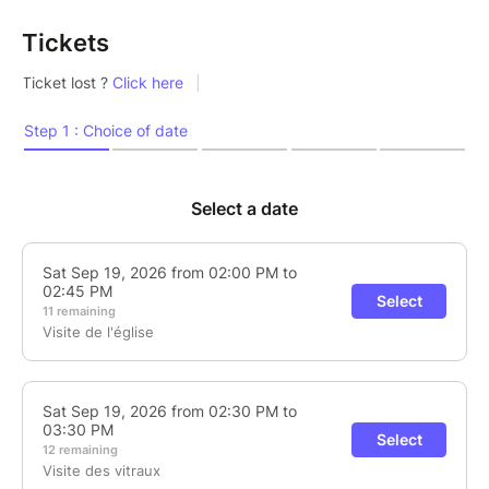
Tickets