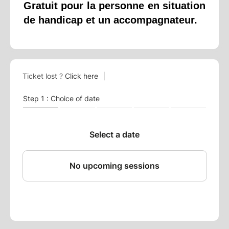
Gratuit pour la personne en situation
de handicap et un accompagnateur.