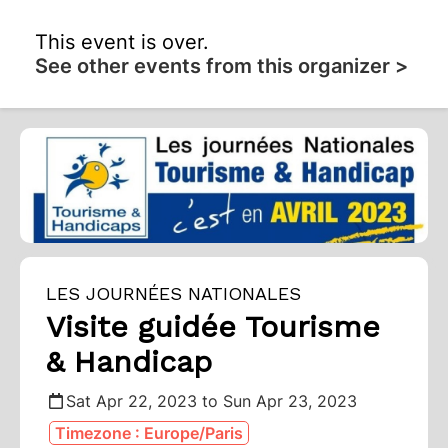
This event is over.
See other events from this organizer >
LES JOURNÉES NATIONALES
Visite guidée Tourisme
& Handicap
Sat Apr 22, 2023 to Sun Apr 23, 2023
Timezone : Europe/Paris