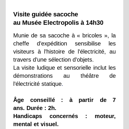
Visite guidée sacoche
au Musée Electropolis à 14h30
Munie de sa sacoche à « bricoles », la
cheffe d’expédition sensibilise les
visiteurs à l’histoire de l’électricité, au
travers d’une sélection d’objets.
La visite ludique et sensorielle inclut les
démonstrations au théâtre de
l’électricité statique
.
Âge conseillé : à partir de 7
ans. Durée : 2h.
Handicaps concernés : moteur,
mental et visuel.