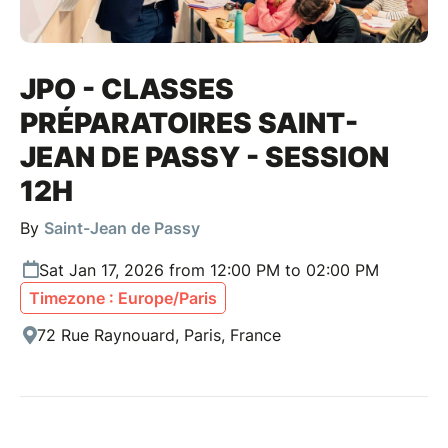
JPO - CLASSES
PRÉPARATOIRES SAINT-
JEAN DE PASSY - SESSION
12H
By
Saint-Jean de Passy
Sat Jan 17, 2026 from 12:00 PM to 02:00 PM
Timezone : Europe/Paris
72 Rue Raynouard, Paris, France