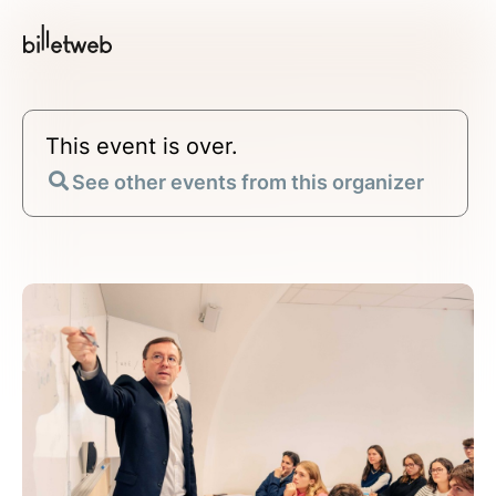
This event is over.
See other events from this organizer