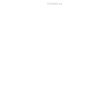
Contact us