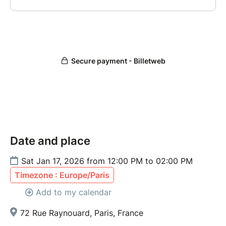
Date and place
Sat Jan 17, 2026 from 12:00 PM to 02:00 PM
Timezone : Europe/Paris
Add to my calendar
72 Rue Raynouard, Paris, France