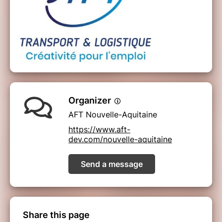
Organizer
AFT Nouvelle-Aquitaine
https://www.aft-
dev.com/nouvelle-aquitaine
Send a message
Share this page