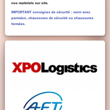
nos matériels sur site.
IMPORTANT consignes de sécurité : venir avec
pantalon, chaussures de sécurité ou chaussures
fermées.