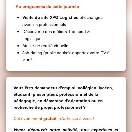
Au programme de cette journée
Visite du site XPO Logistics
et échanges
avec les professionnels
Découverte des métiers Transport &
Logistique
Atelier de réalité virtuelle
Job-dating (public adulte): apportez votre CV à
jour !
Vous êtes demandeur d'emploi, collégien, lycéen,
étudiant, prescripteur, professionnel de la
pédagogie, en démarche d'orientation ou en
recherche de projet professionnel ?
Cet évènement
gratuit
, s'adresse à vous !
Venez découvrir notre activité, nos expertises et