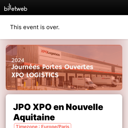
This event is over.
JPO XPO en Nouvelle
Aquitaine
Timezone : Europe/Paris