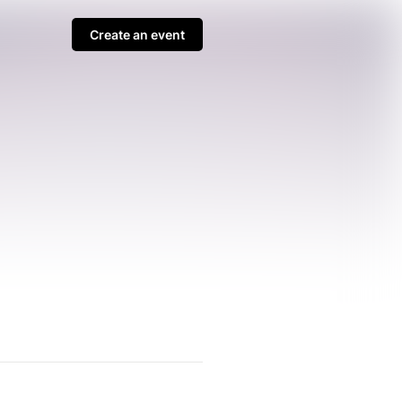
Create an event