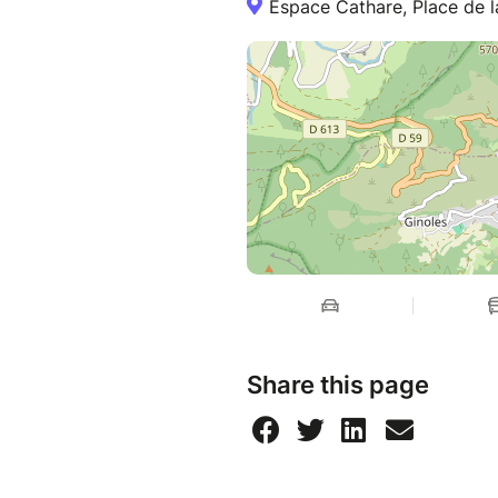
Espace Cathare, Place de la
Share this page