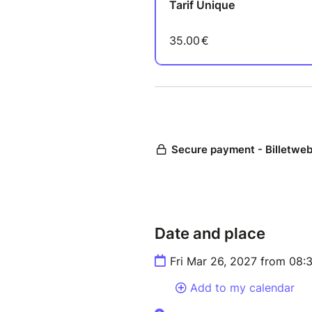
Date and place
Fri Mar 26, 2027 from 08:
Add to my calendar