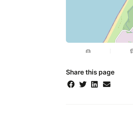
Share this page