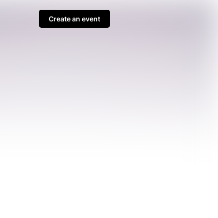
Create an event