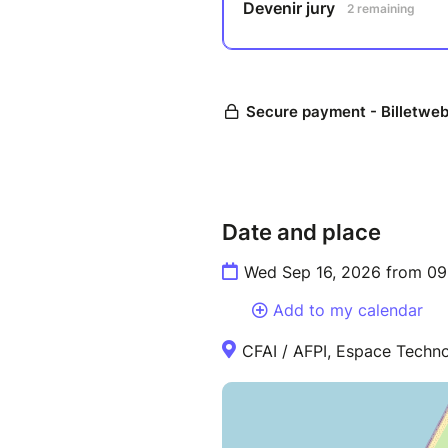
Date and place
Wed Sep 16, 2026 from 09
Add to my calendar
CFAI / AFPI, Espace Techno