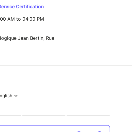
ervice Certification
:00 AM to 04:00 PM
logique Jean Bertin, Rue