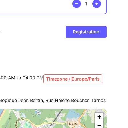
:00 AM to 04:00 PM
Timezone : Europe/Paris
logique Jean Bertin, Rue Hélène Boucher, Tarnos
+
−