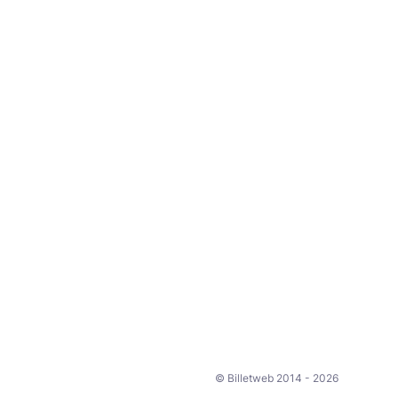
© Billetweb 2014 - 2026