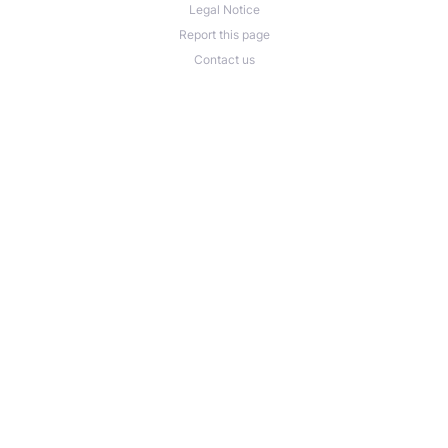
Legal Notice
Report this page
Contact us