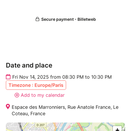
Date and place
Fri Nov 14, 2025 from 08:30 PM to 10:30 PM
Timezone : Europe/Paris
Add to my calendar
Espace des Marronniers, Rue Anatole France, Le
Coteau, France
+