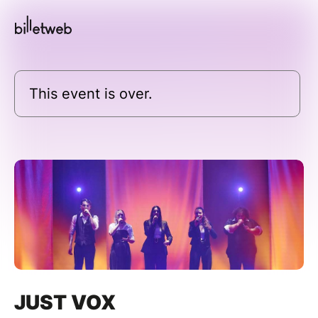
This event is over.
JUST VOX