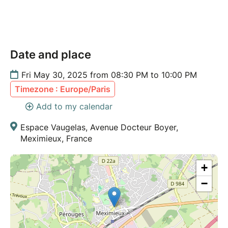
Date and place
Fri May 30, 2025 from 08:30 PM to 10:00 PM
Timezone : Europe/Paris
Add to my calendar
Espace Vaugelas, Avenue Docteur Boyer,
Meximieux, France
+
−