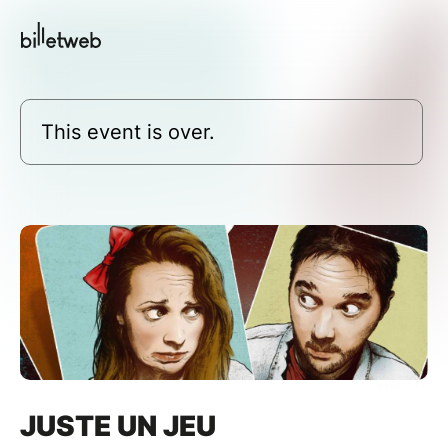
This event is over.
JUSTE UN JEU