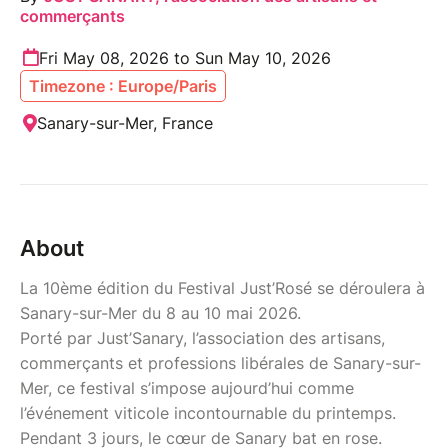
commerçants
Fri May 08, 2026 to Sun May 10, 2026
Timezone : Europe/Paris
Sanary-sur-Mer, France
About
La 10ème édition du Festival Just’Rosé se déroulera à
Sanary-sur-Mer du 8 au 10 mai 2026.
Porté par Just’Sanary, l’association des artisans,
commerçants et professions libérales de Sanary-sur-
Mer, ce festival s’impose aujourd’hui comme
l’événement viticole incontournable du printemps.
Pendant 3 jours, le cœur de Sanary bat en rose.