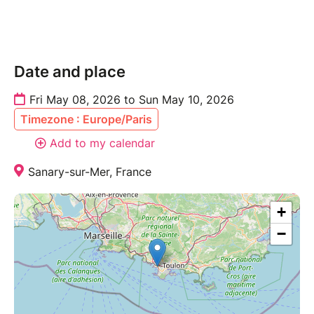
Date and place
Fri May 08, 2026 to Sun May 10, 2026
Timezone : Europe/Paris
Add to my calendar
Sanary-sur-Mer, France
+
−