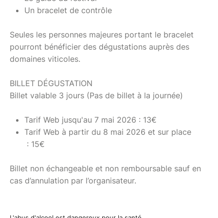
Un bracelet de contrôle
Seules les personnes majeures portant le bracelet
pourront bénéficier des dégustations auprès des
domaines viticoles.
BILLET DÉGUSTATION
Billet valable 3 jours (Pas de billet à la journée)
Tarif Web jusqu'au 7 mai 2026 : 13€
Tarif Web à partir du 8 mai 2026 et sur place
: 15€
Billet non échangeable et non remboursable sauf en
cas d’annulation par l’organisateur.
L'abus d'alcool est dangereux pour la santé,