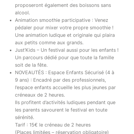
proposeront également des boissons sans
alcool.
Animation smoothie participative : Venez
pédaler pour mixer votre propre smoothie !
Une animation ludique et originale qui plaira
aux petits comme aux grands.
Just’Kids – Un festival aussi pour les enfants !
Un parcours dédié pour que toute la famille
soit de la fête.
NOVEAUTÉS : Espace Enfants Sécurisé (4 à
9 ans) : Encadré par des professionnels,
l’espace enfants accueille les plus jeunes par
créneaux de 2 heures.
Ils profitent d’activités ludiques pendant que
les parents savourent le festival en toute
sérénité.
Tarif : 15€ le créneau de 2 heures
(Places limitées – réservation obligatoire)