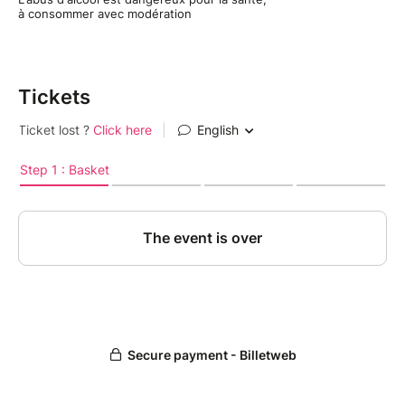
à consommer avec modération
Tickets