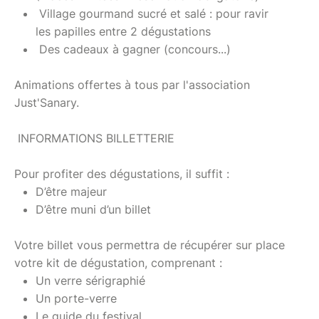
Village gourmand sucré et salé : pour ravir
les papilles entre 2 dégustations
Des cadeaux à gagner (concours...)
Animations offertes à tous par l'association
Just'Sanary.
INFORMATIONS BILLETTERIE
Pour profiter des dégustations, il suffit :
D’être majeur
D’être muni d’un billet
Votre billet vous permettra de récupérer sur place
votre kit de dégustation, comprenant :
Un verre sérigraphié
Un porte-verre
Le guide du festival