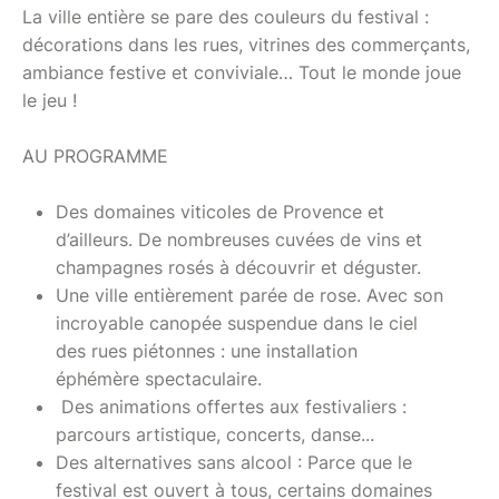
La ville entière se pare des couleurs du festival :
décorations dans les rues, vitrines des commerçants,
ambiance festive et conviviale… Tout le monde joue
le jeu !
AU PROGRAMME
Des domaines viticoles de Provence et
d’ailleurs. De nombreuses cuvées de vins et
champagnes rosés à découvrir et déguster.
Une ville entièrement parée de rose. Avec son
incroyable canopée suspendue dans le ciel
des rues piétonnes : une installation
éphémère spectaculaire.
Des animations offertes aux festivaliers :
parcours artistique, concerts, danse...
Des alternatives sans alcool : Parce que le
festival est ouvert à tous, certains domaines