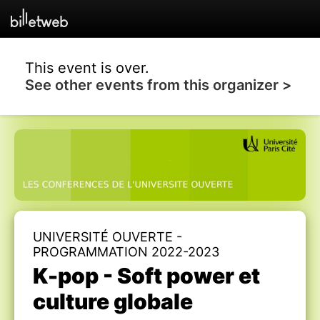
This event is over.
See other events from this organizer >
UNIVERSITÉ OUVERTE -
PROGRAMMATION 2022-2023
K-pop - Soft power et
culture globale