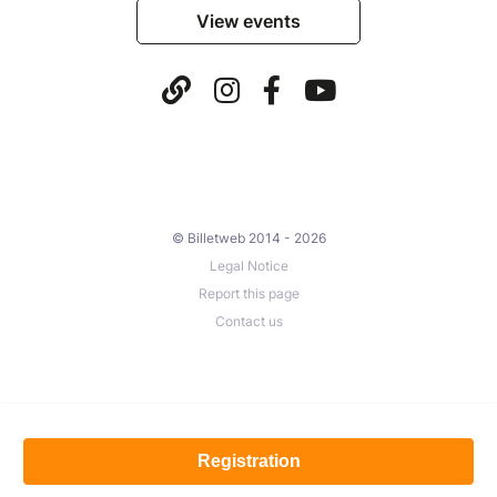
View events
© Billetweb 2014 - 2026
Legal Notice
Report this page
Contact us
Registration