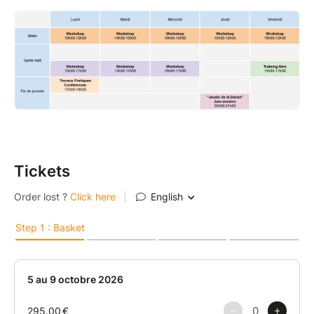
Tickets