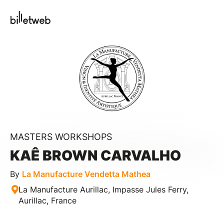
MASTERS WORKSHOPS
KAÊ BROWN CARVALHO
By
La Manufacture Vendetta Mathea
La Manufacture Aurillac, Impasse Jules Ferry,
Aurillac, France