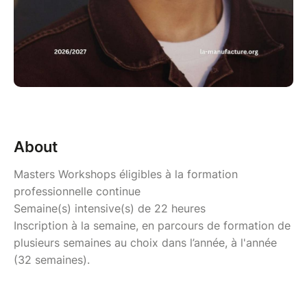
About
Masters Workshops éligibles à la formation
professionnelle continue
Semaine(s) intensive(s) de 22 heures
Inscription à la semaine, en parcours de formation de
plusieurs semaines au choix dans l’année, à l'année
(32 semaines).