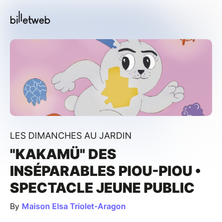
LES DIMANCHES AU JARDIN
"KAKAMÜ" DES
INSÉPARABLES PIOU-PIOU •
SPECTACLE JEUNE PUBLIC
By
Maison Elsa Triolet-Aragon