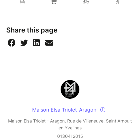
Share this page
Maison Elsa Triolet-Aragon
Maison Elsa Triolet - Aragon, Rue de Villeneuve, Saint Arnoult
en Yvelines
0130412015