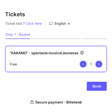
Tickets