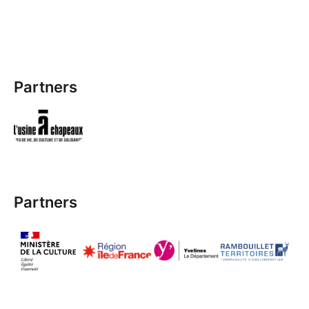
Partners
Partners