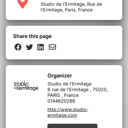
Studio de l'Ermitage, Rue de
l'Ermitage, Paris, France
Share this page
Organizer
Studio de l'Ermitage
8 rue de l'Ermitage , 75020,
PARIS , France
0144620286
http://www.studio-
ermitage.com