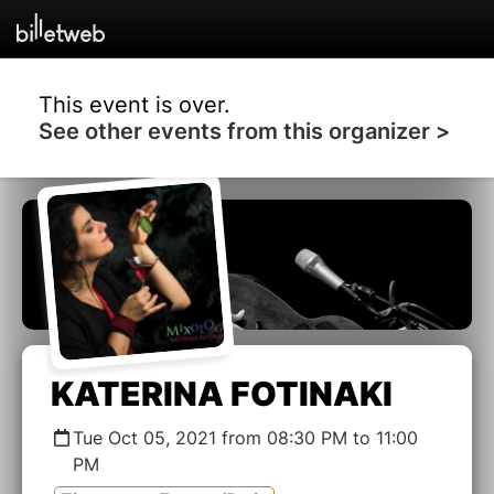
This event is over.
See other events from this organizer >
KATERINA FOTINAKI
Tue Oct 05, 2021 from 08:30 PM to 11:00
PM