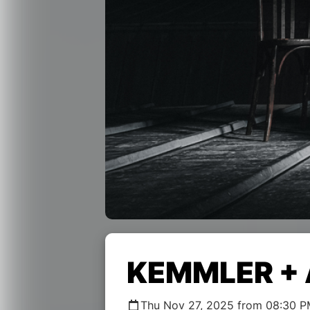
KEMMLER + 
Thu Nov 27, 2025 from 08:30 P