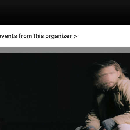
events from this organizer >