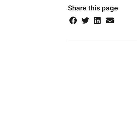
Share this page