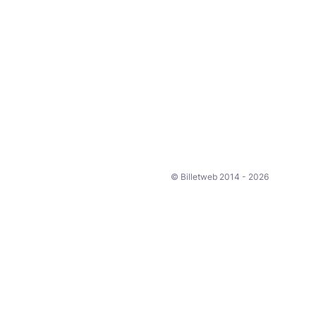
© Billetweb 2014 - 2026