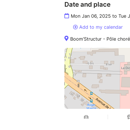
Date and place
Mon Jan 06, 2025 to Tue 
Add to my calendar
Boom’Structur - Pôle chor