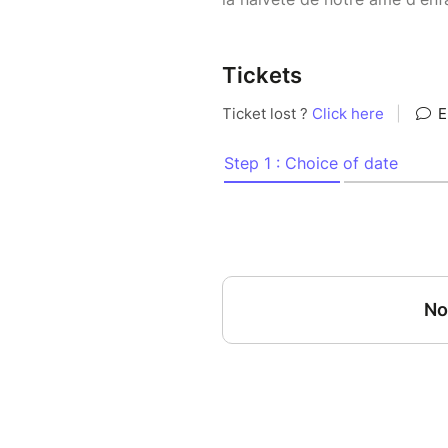
Tickets