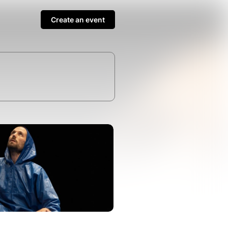
Create an event