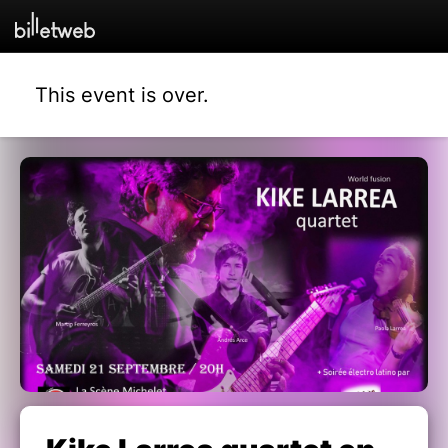
This event is over.