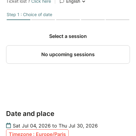
Date and place
Sat Jul 04, 2026 to Thu Jul 30, 2026
Timezone : Europe/Paris