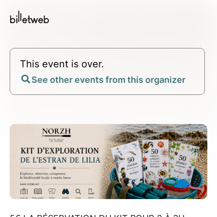
This event is over.
See other events from this organizer