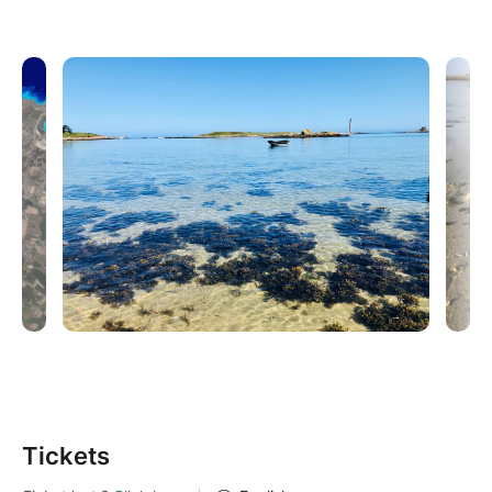
Tickets