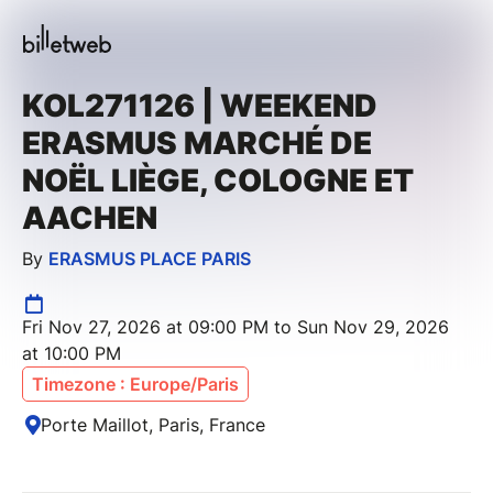
KOL271126 | WEEKEND
ERASMUS MARCHÉ DE
NOËL LIÈGE, COLOGNE ET
AACHEN
By
ERASMUS PLACE PARIS
Fri Nov 27, 2026 at 09:00 PM to Sun Nov 29, 2026
at 10:00 PM
Timezone : Europe/Paris
Porte Maillot, Paris, France