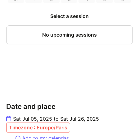
Date and place
Sat Jul 05, 2025 to Sat Jul 26, 2025
Timezone : Europe/Paris
Add to my calendar